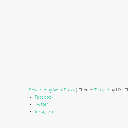
Powered by WordPress
|
Theme:
Trusted
by UXL 
Facebook
Twitter
Instagram