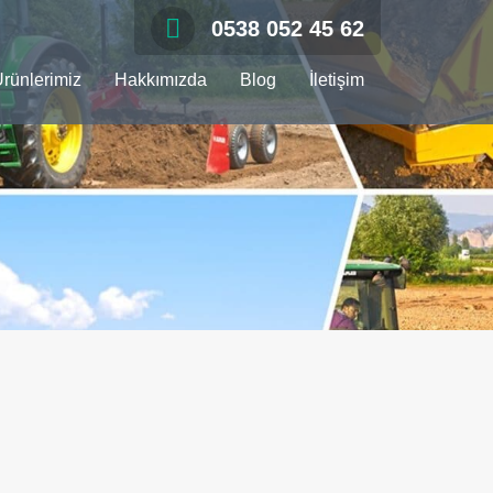
0538 052 45 62
rünlerimiz
Hakkımızda
Blog
İletişim