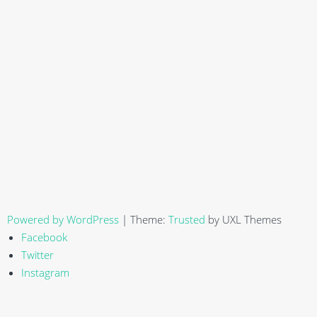
Powered by WordPress
|
Theme:
Trusted
by UXL Themes
Facebook
Twitter
Instagram