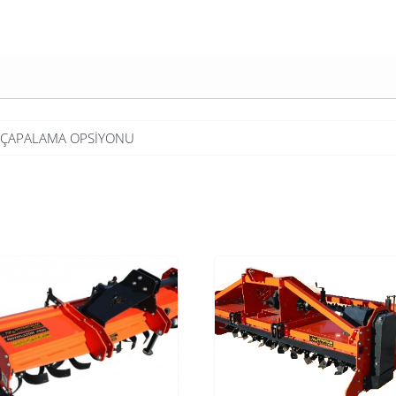
Bİ ÇAPALAMA OPSİYONU