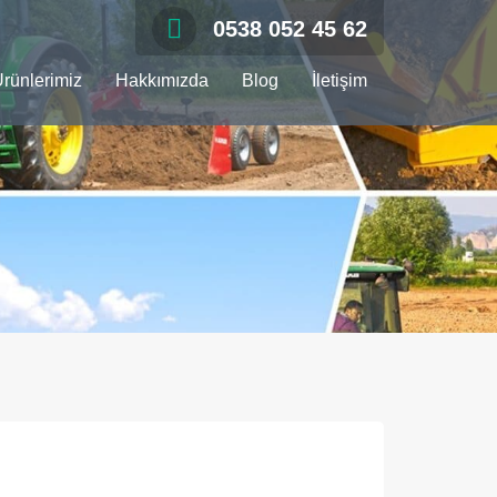
0538 052 45 62
rünlerimiz
Hakkımızda
Blog
İletişim