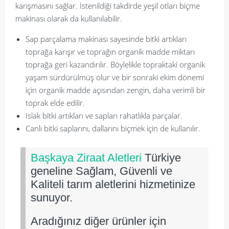
karışmasını sağlar. İstenildiği takdirde yeşil otları biçme
makinası olarak da kullanılabilir.
Sap parçalama makinası sayesinde bitki artıkları
toprağa karışır ve toprağın organik madde miktarı
toprağa geri kazandırılır. Böylelikle topraktaki organik
yaşam sürdürülmüş olur ve bir sonraki ekim dönemi
için organik madde açısından zengin, daha verimli bir
toprak elde edilir.
Islak bitki artıkları ve sapları rahatlıkla parçalar.
Canlı bitki saplarını, dallarını biçmek için de kullanılır.
Başkaya Ziraat Aletleri
Türkiye
geneline Sağlam, Güvenli ve
Kaliteli tarım aletlerini hizmetinize
sunuyor.
Aradığınız diğer ürünler için