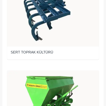
SERT TOPRAK KÜLTÜRÜ