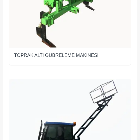
TOPRAK ALTI GÜBRELEME MAKİNESİ