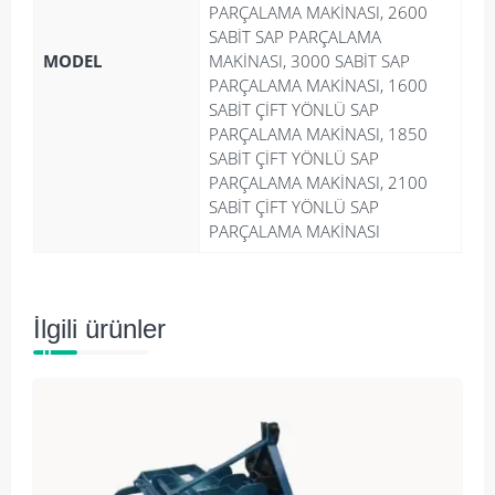
PARÇALAMA MAKİNASI, 2600
SABİT SAP PARÇALAMA
MODEL
MAKİNASI, 3000 SABİT SAP
PARÇALAMA MAKİNASI, 1600
SABİT ÇİFT YÖNLÜ SAP
PARÇALAMA MAKİNASI, 1850
SABİT ÇİFT YÖNLÜ SAP
PARÇALAMA MAKİNASI, 2100
SABİT ÇİFT YÖNLÜ SAP
PARÇALAMA MAKİNASI
İlgili ürünler