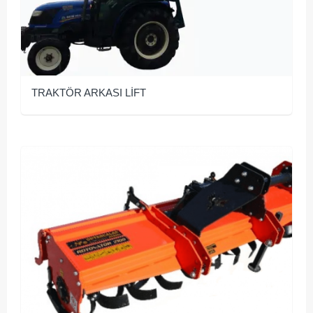
TRAKTÖR ARKASI LİFT