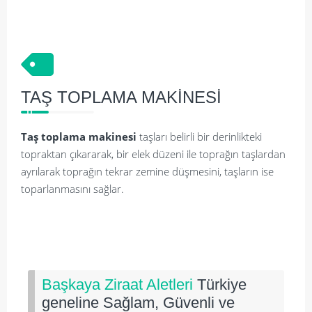
TAŞ TOPLAMA MAKİNESİ
Taş toplama makinesi
taşları belirli bir derinlikteki
topraktan çıkararak, bir elek düzeni ile toprağın taşlardan
ayrılarak toprağın tekrar zemine düşmesini, taşların ise
toparlanmasını sağlar.
Başkaya Ziraat Aletleri
Türkiye
geneline Sağlam, Güvenli ve