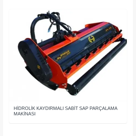
HİDROLİK KAYDIRMALI SABİT SAP PARÇALAMA
MAKİNASI