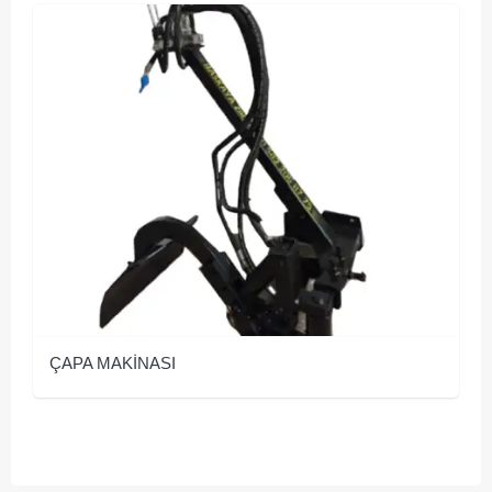
ÇAPA MAKİNASI