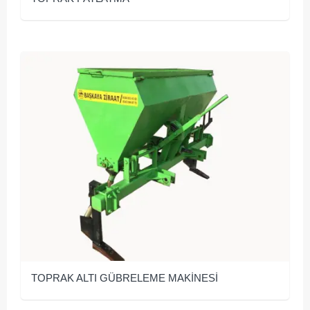
TOPRAK ALTI GÜBRELEME MAKİNESİ